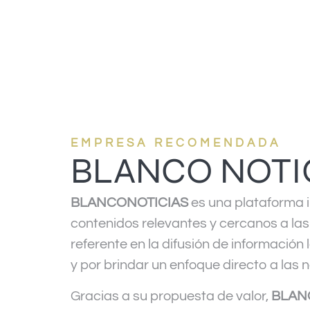
EMPRESA RECOMENDADA
BLANCO NOTI
BLANCONOTICIAS
es una plataforma i
contenidos relevantes y cercanos a la
referente en la difusión de informació
y por brindar un enfoque directo a las
Gracias a su propuesta de valor,
BLAN