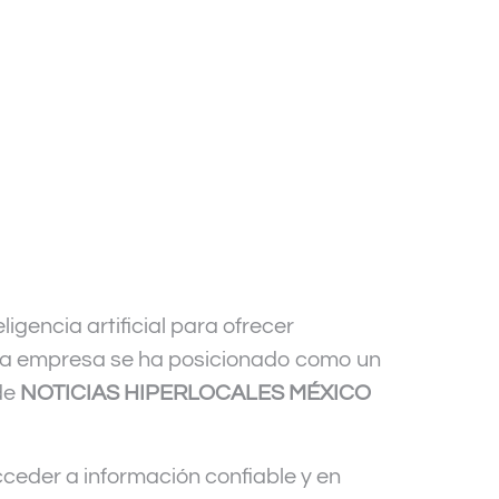
gencia artificial para ofrecer
 la empresa se ha posicionado como un
 de
NOTICIAS HIPERLOCALES MÉXICO
ceder a información confiable y en